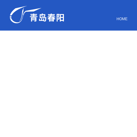
网站首页
HOME