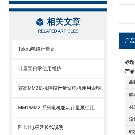
相关文章
RELATED ARTICLES
产
Tekna电磁计量泵
标题
计量泵日常使用维护
产品
品
赛高MM2机械隔膜计量泵电机使用说明
驱
材
MM1/MM2 系列电机驱动计量泵使用注意事项
流
PH计电极延长线说明
轴