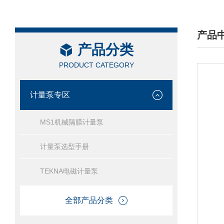
产品
产品分类
/ PRO
PRODUCT CATEGORY
计量泵专区
MS1机械隔膜计量泵
计量泵选型手册
TEKNA电磁计量泵
全部产品分类