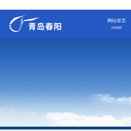
网站首页
HOME