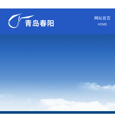
网站首页
HOME