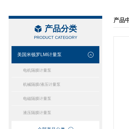
产品
产品分类
/ PRO
PRODUCT CATEGORY
美国米顿罗LMI计量泵
电机隔膜计量泵
机械隔膜/液压计量泵
电磁隔膜计量泵
液压隔膜计量泵