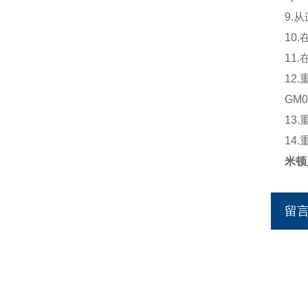
9.
10
11
12
GM
13
14
米顿
留