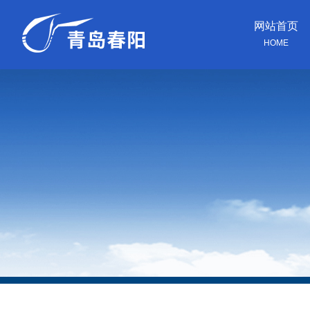
网站首页
HOME