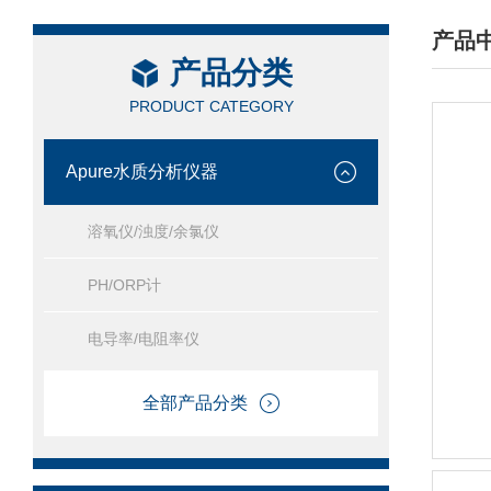
产品
产品分类
/ PRO
PRODUCT CATEGORY
Apure水质分析仪器
溶氧仪/浊度/余氯仪
PH/ORP计
电导率/电阻率仪
全部产品分类