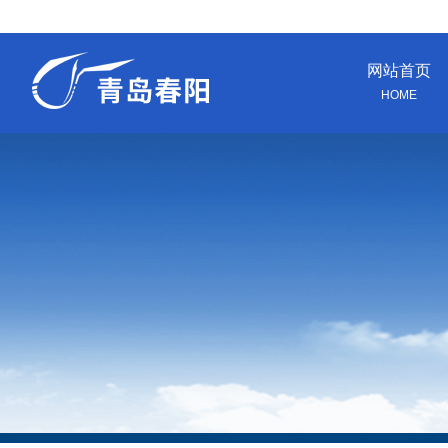
网站首页
HOME