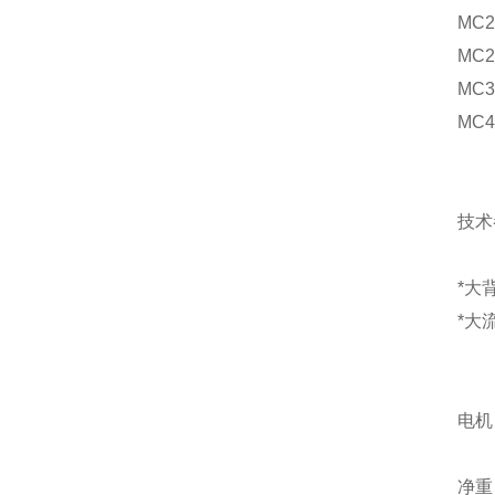
MC2
MC2
MC3
MC4
技术
*大
*大
电机
净重