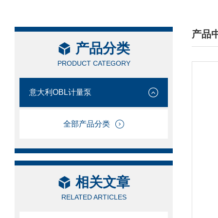
产品
产品分类
/ PRO
PRODUCT CATEGORY
意大利OBL计量泵
全部产品分类
相关文章
RELATED ARTICLES