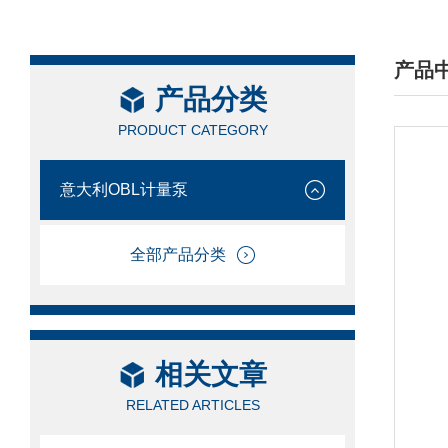
产品
产品分类
/ PRO
PRODUCT CATEGORY
意大利OBL计量泵
全部产品分类
相关文章
RELATED ARTICLES