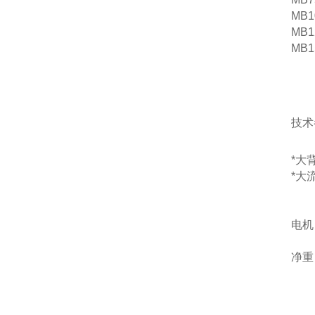
MB1
MB1
MB1
技术
*大
*大
电机
净重