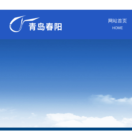
网站首页
HOME