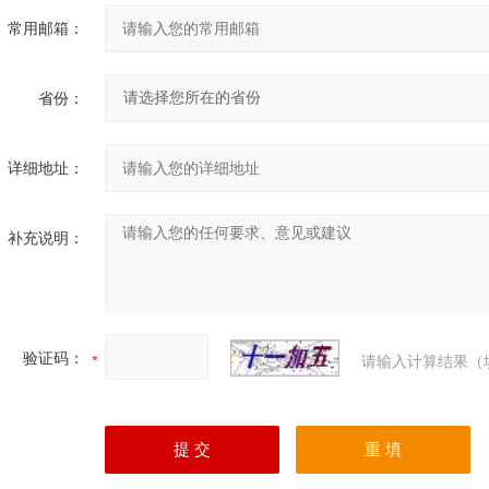
常用邮箱：
省份：
详细地址：
补充说明：
验证码：
请输入计算结果（