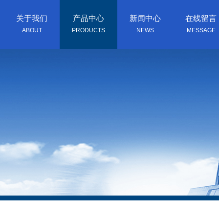
关于我们
产品中心
新闻中心
在线留言
ABOUT
PRODUCTS
NEWS
MESSAGE