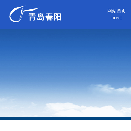
网站首页
HOME