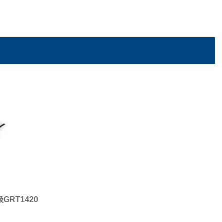
GRT1420