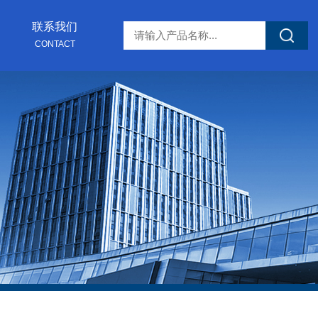
联系我们
CONTACT