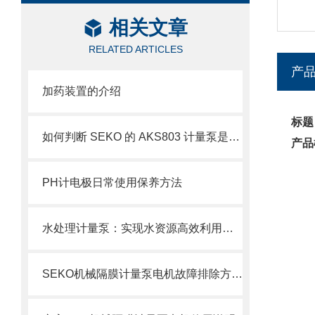
相关文章
RELATED ARTICLES
产
加药装置的介绍
标题
如何判断 SEKO 的 AKS803 计量泵是否需要维修？
产品
PH计电极日常使用保养方法
水处理计量泵：实现水资源高效利用的重要工具
SEKO机械隔膜计量泵电机故障排除方法1