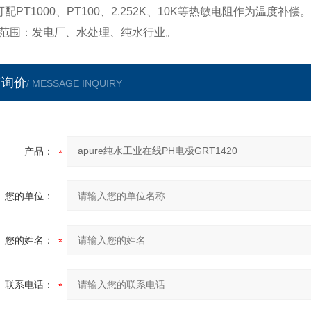
可配PT1000、PT100、2.252K、10K等热敏电阻作为温度补偿。
范围：发电厂、水处理、纯水行业。
言询价
/ MESSAGE INQUIRY
产品：
您的单位：
您的姓名：
联系电话：