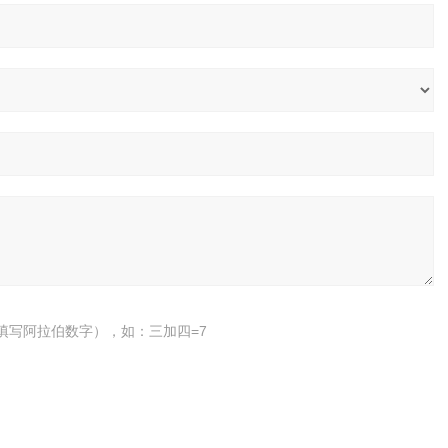
填写阿拉伯数字），如：三加四=7