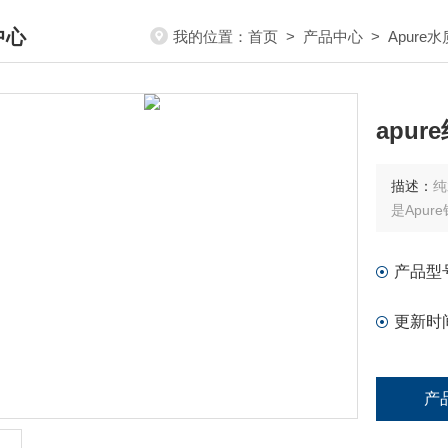
中心
我的位置：
首页
>
产品中心
>
Apure
DUCTS CENTER
apur
描述：
纯
是Apu
产品型
更新时
产