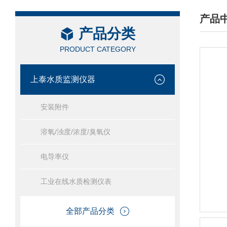
产品
产品分类
/ PRO
PRODUCT CATEGORY
上泰水质监测仪器
安装附件
溶氧/浊度/浓度/臭氧仪
电导率仪
工业在线水质检测仪表
全部产品分类