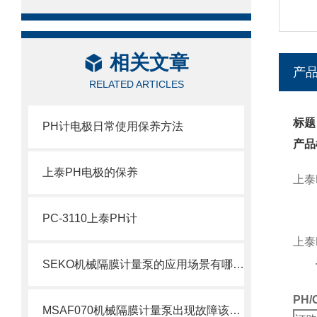
相关文章
产
RELATED ARTICLES
标题：
PH计电极日常使用保养方法
产品
上泰PH电极的保养
上泰
PC-3110上泰PH计
上泰
SEKO机械隔膜计量泵的应用场景有哪些？
PH/
MSAF070机械隔膜计量泵出现故障该如何处理呢？