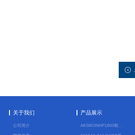
关于我们
产品展示
公司简介
AKS803NHP1800耐腐蚀计量泵