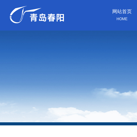
网站首页
HOME