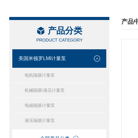
产品
产品分类
/ PRO
PRODUCT CATEGORY
美国米顿罗LMI计量泵
电机隔膜计量泵
机械隔膜/液压计量泵
电磁隔膜计量泵
液压隔膜计量泵