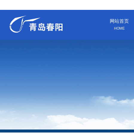
网站首页
HOME