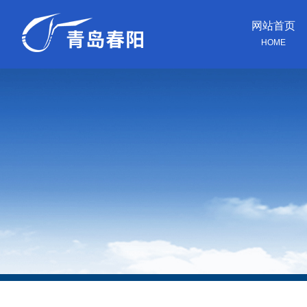
网站首页
HOME