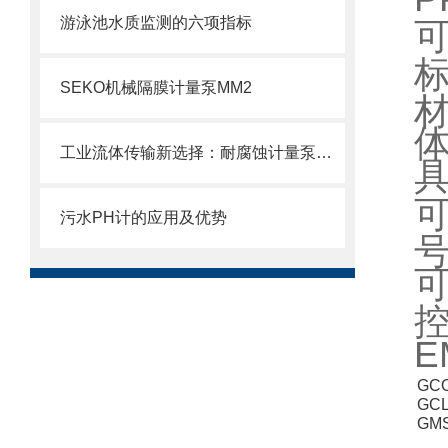
游泳池水质监测的六项指标
SEKO机械隔膜计量泵MM2
工业流体传输新选择：耐腐蚀计量泵的特性、应用与维护详解
具
污水PH计的应用及优势
GCO
GCL
GM