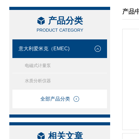
产品
产品分类
/ PRO
PRODUCT CATEGORY
意大利爱米克（EMEC)
电磁式计量泵
水质分析仪器
全部产品分类
相关文章