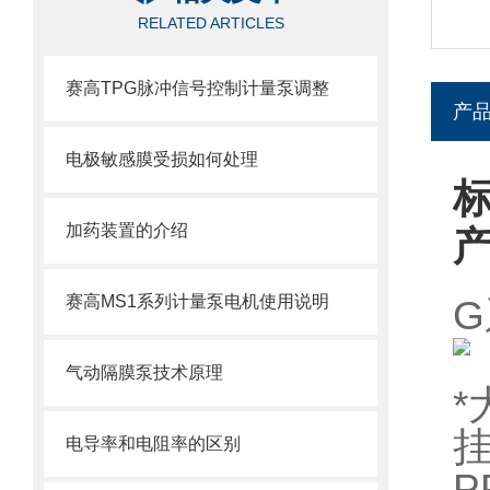
RELATED ARTICLES
赛高TPG脉冲信号控制计量泵调整
产
电极敏感膜受损如何处理
加药装置的介绍
赛高MS1系列计量泵电机使用说明
气动隔膜泵技术原理
*
电导率和电阻率的区别
P