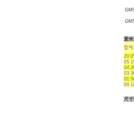
GM
GM
爱米
型号
20 0
05 1
04 2
03 3
01 5
00 1
尺寸