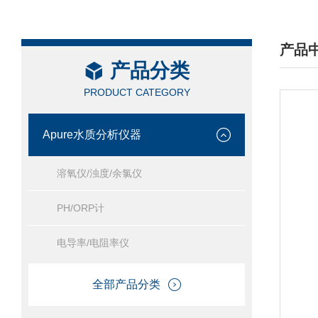
产品
产品分类
/ PRO
PRODUCT CATEGORY
Apure水质分析仪器
溶氧仪/浊度/余氯仪
PH/ORP计
电导率/电阻率仪
全部产品分类