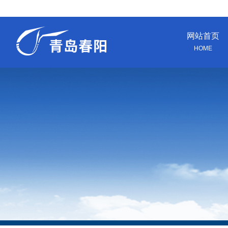
网站首页
HOME