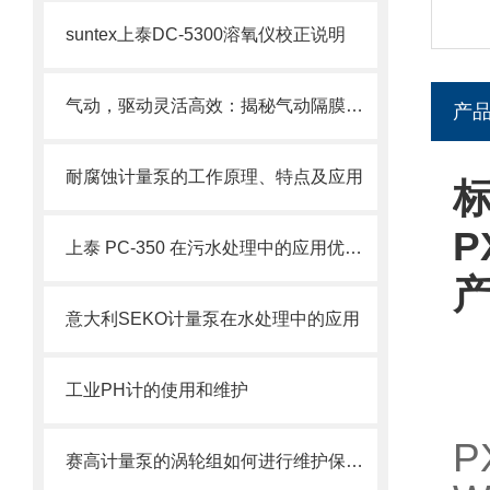
suntex上泰DC-5300溶氧仪校正说明
气动，驱动灵活高效：揭秘气动隔膜泵的工作原理与应用优势
产
耐腐蚀计量泵的工作原理、特点及应用
标
P
上泰 PC-350 在污水处理中的应用优势有哪些？
意大利SEKO计量泵在水处理中的应用
工业PH计的使用和维护
P
赛高计量泵的涡轮组如何进行维护保养？