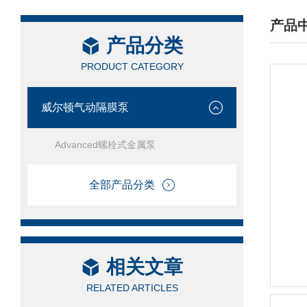
产品
产品分类
/ PRO
PRODUCT CATEGORY
威尔顿气动隔膜泵
Advanced螺栓式金属泵
全部产品分类
相关文章
RELATED ARTICLES