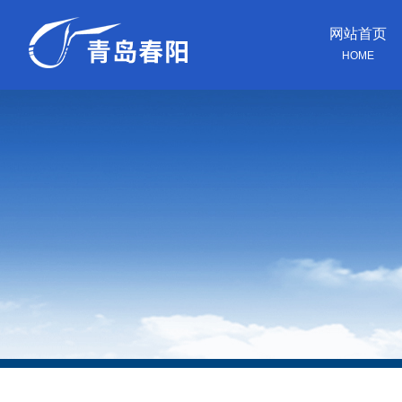
网站首页
HOME