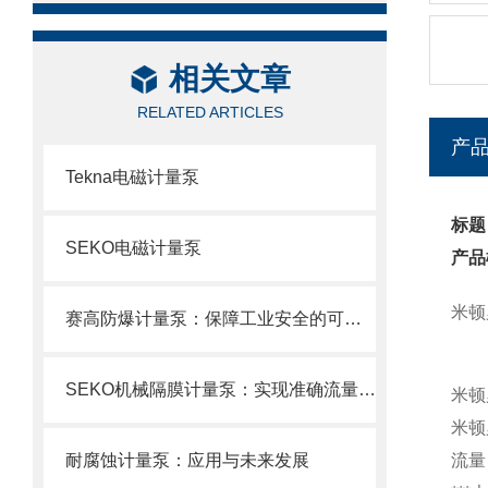
相关文章
RELATED ARTICLES
产
Tekna电磁计量泵
标题
SEKO电磁计量泵
产品
米顿
赛高防爆计量泵：保障工业安全的可靠选择
SEKO机械隔膜计量泵：实现准确流量的理想选择
米顿
米顿
耐腐蚀计量泵：应用与未来发展
流量：