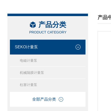
产品
产品分类
/ PRO
PRODUCT CATEGORY
SEKO计量泵
电磁计量泵
机械隔膜计量泵
柱塞计量泵
全部产品分类