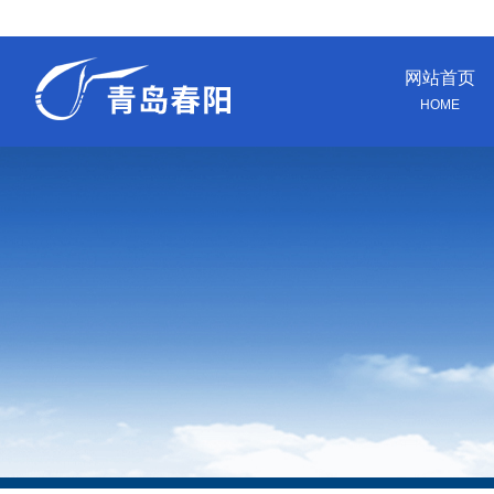
网站首页
HOME