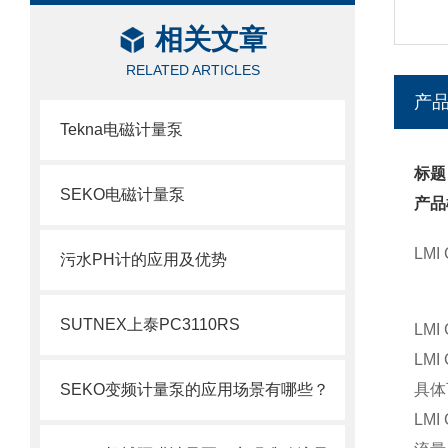
相关文章
RELATED ARTICLES
产
Tekna电磁计量泵
标题
SEKO电磁计量泵
产品
LMI
污水PH计的应用及优势
SUTNEX上泰PC3110RS
LM
LM
SEKO变频计量泵的应用场景有哪些？
具体
LMI