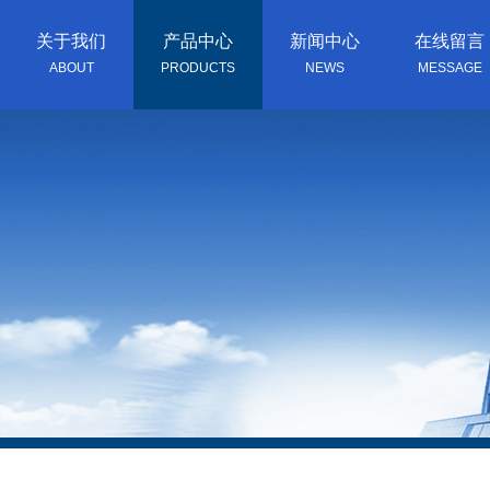
关于我们
产品中心
新闻中心
在线留言
ABOUT
PRODUCTS
NEWS
MESSAGE