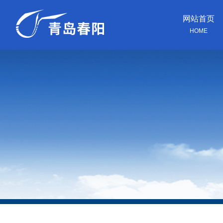
网站首页
HOME