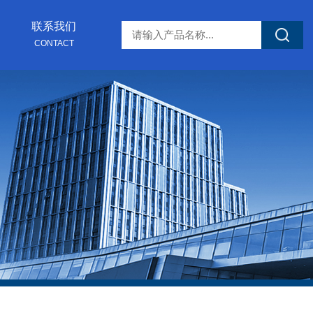
联系我们
CONTACT