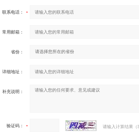
联系电话：
常用邮箱：
省份：
详细地址：
补充说明：
验证码：
请输入计算结果（