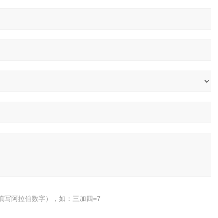
填写阿拉伯数字），如：三加四=7