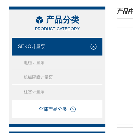
产品
产品分类
/ PRO
PRODUCT CATEGORY
SEKO计量泵
电磁计量泵
机械隔膜计量泵
柱塞计量泵
全部产品分类