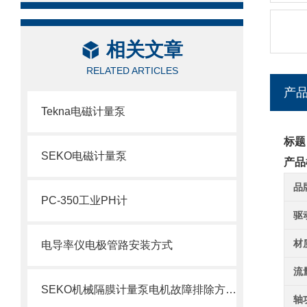
相关文章
RELATED ARTICLES
产
Tekna电磁计量泵
标题
SEKO电磁计量泵
产品
品
PC-350工业PH计
驱
材
电导率仪电极管路安装方式
流
SEKO机械隔膜计量泵电机故障排除方法1
轴