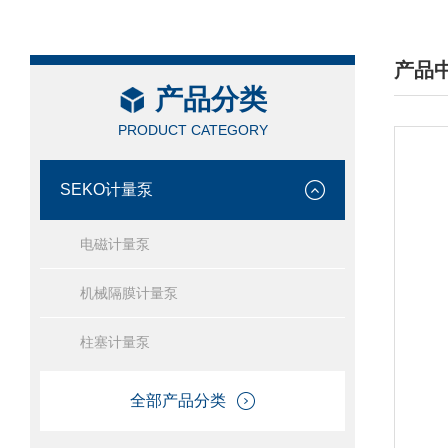
产品
产品分类
/ PRO
PRODUCT CATEGORY
SEKO计量泵
电磁计量泵
机械隔膜计量泵
柱塞计量泵
全部产品分类