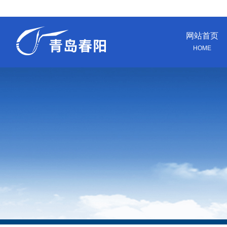
网站首页
HOME