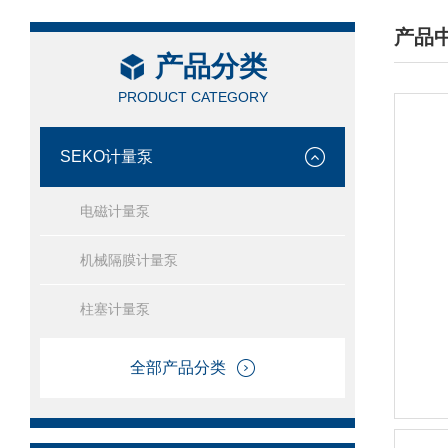
产品
产品分类
/ PRO
PRODUCT CATEGORY
SEKO计量泵
电磁计量泵
机械隔膜计量泵
柱塞计量泵
全部产品分类