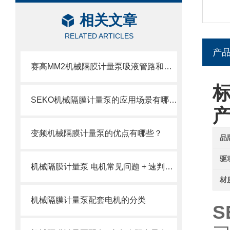
相关文章
RELATED ARTICLES
产
赛高MM2机械隔膜计量泵吸液管路和排液管路安装注意事项
SEKO机械隔膜计量泵的应用场景有哪些？
变频机械隔膜计量泵的优点有哪些？
品
驱
机械隔膜计量泵 电机常见问题 + 速判速修
材
机械隔膜计量泵配套电机的分类