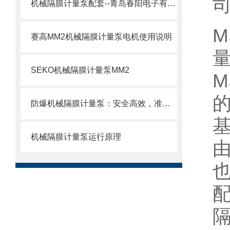
机械隔膜计量泵配套--青岛春阳电子有限公司
赛高MM2机械隔膜计量泵电机使用说明
SEKO机械隔膜计量泵MM2
的
防爆机械隔膜计量泵：安全高效，准确计量新选择
机械隔膜计量泵运行原理