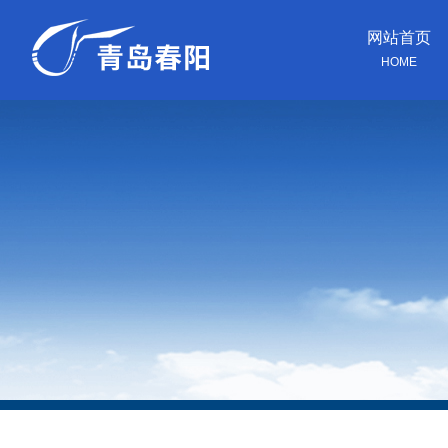
网站首页
HOME