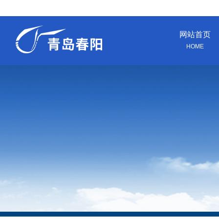
网站首页
HOME