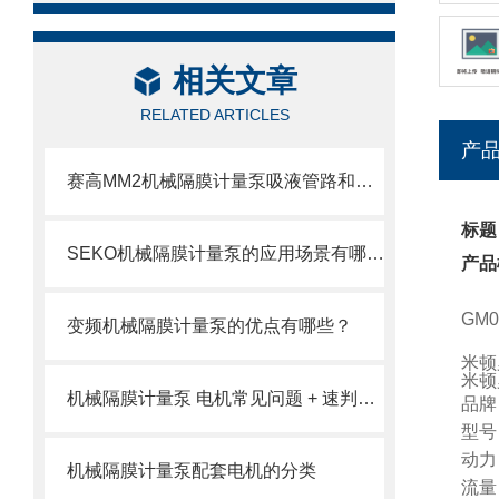
相关文章
RELATED ARTICLES
产
赛高MM2机械隔膜计量泵吸液管路和排液管路安装注意事项
标题
SEKO机械隔膜计量泵的应用场景有哪些？
产品
GM
变频机械隔膜计量泵的优点有哪些？
米顿
米顿
机械隔膜计量泵 电机常见问题 + 速判速修
品牌
型号
动力
机械隔膜计量泵配套电机的分类
流量：