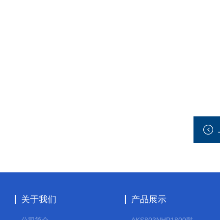
关于我们
产品展示