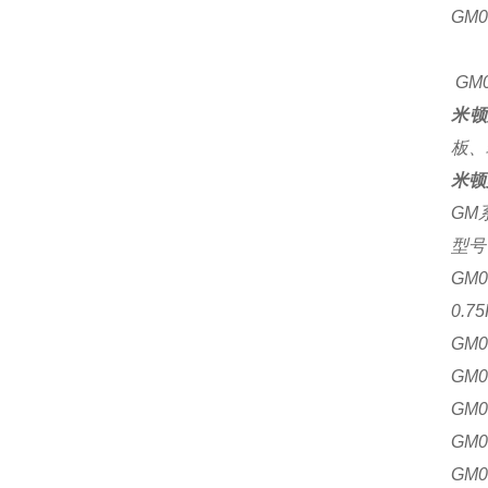
GM
G
GM0
米顿
板、
米顿
GM
型号
GM00
0.7
GM00
GM00
GM00
GM00
GM00