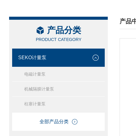
产品
产品分类
/ PRO
PRODUCT CATEGORY
SEKO计量泵
电磁计量泵
机械隔膜计量泵
柱塞计量泵
全部产品分类