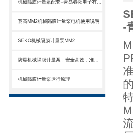
机械隔膜计量泵配套--青岛春阳电子有限公司
S
赛高MM2机械隔膜计量泵电机使用说明
SEKO机械隔膜计量泵MM2
防爆机械隔膜计量泵：安全高效，准确计量新选择
机械隔膜计量泵运行原理
的
M
流