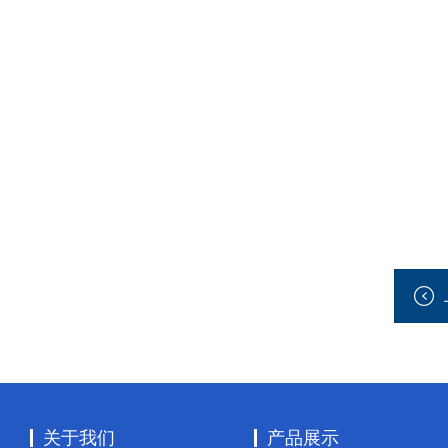
关于我们
产品展示