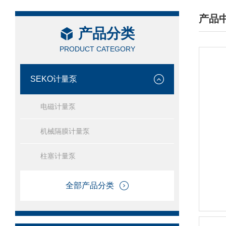
产品
产品分类
/ PRO
PRODUCT CATEGORY
SEKO计量泵
电磁计量泵
机械隔膜计量泵
柱塞计量泵
全部产品分类