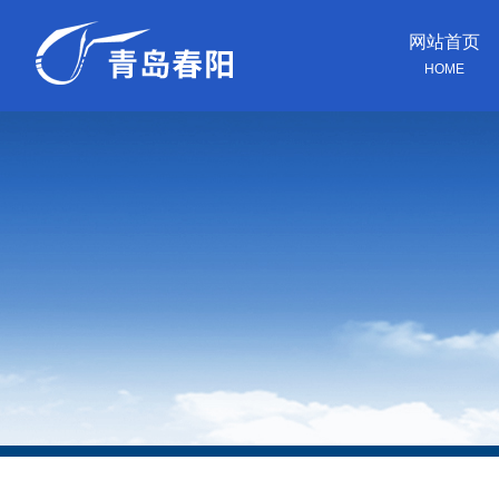
网站首页
HOME