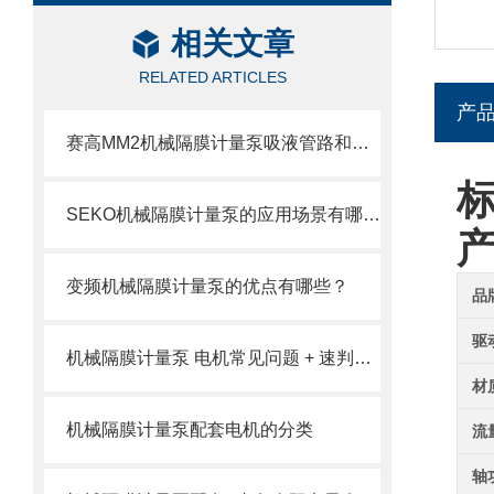
相关文章
RELATED ARTICLES
产
赛高MM2机械隔膜计量泵吸液管路和排液管路安装注意事项
标
SEKO机械隔膜计量泵的应用场景有哪些？
变频机械隔膜计量泵的优点有哪些？
品
驱
机械隔膜计量泵 电机常见问题 + 速判速修
材
机械隔膜计量泵配套电机的分类
流
轴