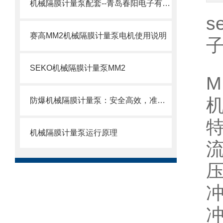
机械隔膜计量泵配套--青岛春阳电子有限公司
s
赛高MM2机械隔膜计量泵电机使用说明
SEKO机械隔膜计量泵MM2
防爆机械隔膜计量泵：安全高效，准确计量新选择
机械隔膜计量泵运行原理
流
压
冲
冲