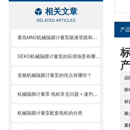
相关文章
RELATED ARTICLES
产
赛高MM2机械隔膜计量泵吸液管路和排液管路安装注意事项
标
SEKO机械隔膜计量泵的应用场景有哪些？
变频机械隔膜计量泵的优点有哪些？
品
驱
机械隔膜计量泵 电机常见问题 + 速判速修
材
机械隔膜计量泵配套电机的分类
最
重