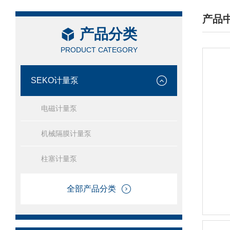
产品
产品分类
/ PRO
PRODUCT CATEGORY
SEKO计量泵
电磁计量泵
机械隔膜计量泵
柱塞计量泵
全部产品分类