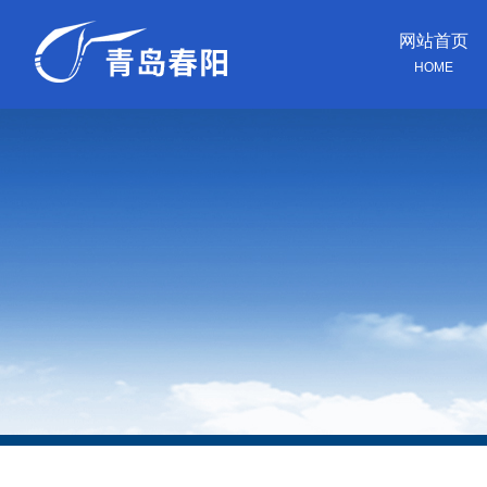
网站首页
HOME