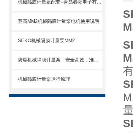
机械隔膜计量泵配套--青岛春阳电子有限公司
赛高MM2机械隔膜计量泵电机使用说明
M
SEKO机械隔膜计量泵MM2
M
防爆机械隔膜计量泵：安全高效，准确计量新选择
机械隔膜计量泵运行原理
M