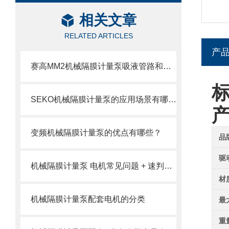
相关文章
RELATED ARTICLES
产
赛高MM2机械隔膜计量泵吸液管路和排液管路安装注意事项
SEKO机械隔膜计量泵的应用场景有哪些？
变频机械隔膜计量泵的优点有哪些？
品
驱
机械隔膜计量泵 电机常见问题 + 速判速修
材
机械隔膜计量泵配套电机的分类
最
重