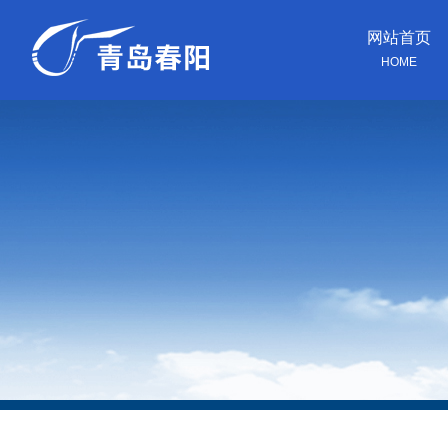
网站首页
HOME