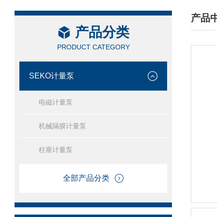
产品
产品分类
/ PRO
PRODUCT CATEGORY
SEKO计量泵
电磁计量泵
机械隔膜计量泵
柱塞计量泵
全部产品分类