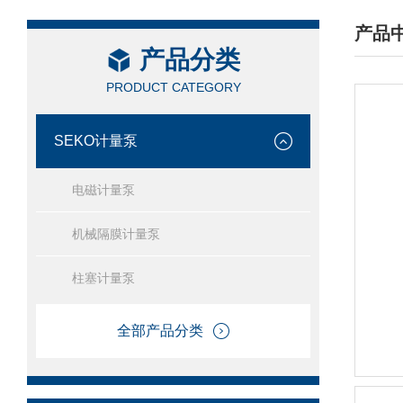
产品
产品分类
/ PRO
PRODUCT CATEGORY
SEKO计量泵
电磁计量泵
机械隔膜计量泵
柱塞计量泵
全部产品分类