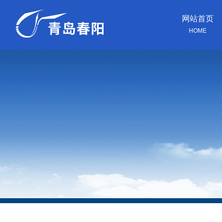
网站首页
HOME