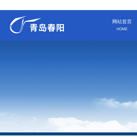
网站首页
HOME