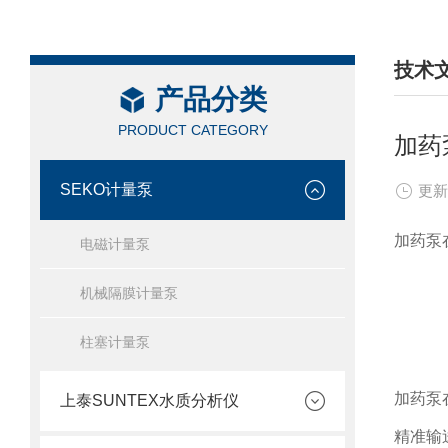
技术
产品分类
/ TEC
PRODUCT CATEGORY
加药
SEKO计量泵
更新
加药泵
电磁计量泵
机械隔膜计量泵
柱塞计量泵
加药泵
上泰SUNTEX水质分析仪
精准输