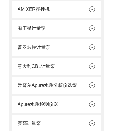
AMIXER搅拌机
海王星计量泵
普罗名特计量泵
意大利OBL计量泵
爱普尔Apure水质分析仪选型
Apure水质检测仪器
赛高计量泵