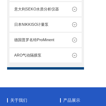
意大利SEKO水质分析仪器
日本NIKKISO计量泵
德国普罗名特ProMinent
ARO气动隔膜泵
关于我们
产品展示