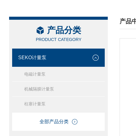
产品
产品分类
/ PRO
PRODUCT CATEGORY
SEKO计量泵
电磁计量泵
机械隔膜计量泵
柱塞计量泵
全部产品分类