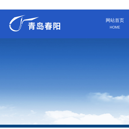
网站首页
HOME