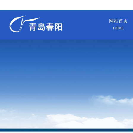
网站首页
HOME