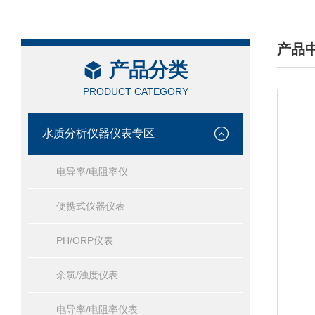
产品
产品分类
/ PRO
PRODUCT CATEGORY
水质分析仪器仪表专区
电导率/电阻率仪
便携式仪器仪表
PH/ORP仪表
余氯/浊度仪表
电导率/电阻率仪表