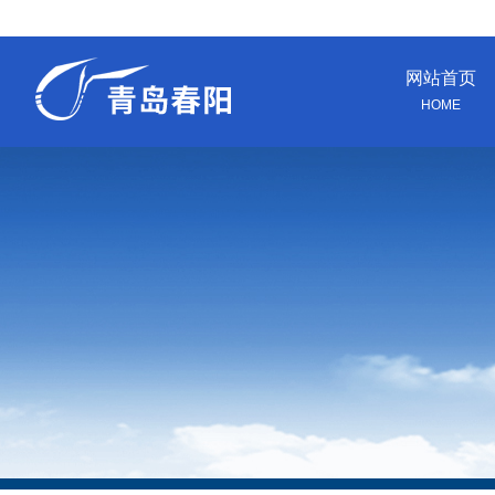
网站首页
HOME