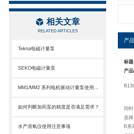
相关文章
RELATED ARTICLES
产
Tekna电磁计量泵
标题
SEKO电磁计量泵
产品
B1
MM1/MM2 系列电机驱动计量泵使用注意事项
如何判断加药泵的精度是否满足需求？
同时还
选择
水产溶氧仪使用注意事项
B系