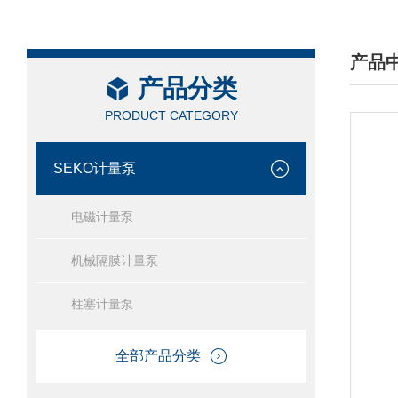
产品
产品分类
/ PRO
PRODUCT CATEGORY
SEKO计量泵
电磁计量泵
机械隔膜计量泵
柱塞计量泵
全部产品分类