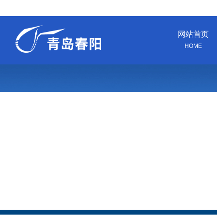
网站首页
HOME