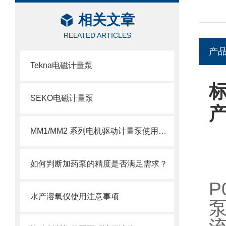
相关文章
RELATED ARTICLES
产
Tekna电磁计量泵
标
SEKO电磁计量泵
MM1/MM2 系列电机驱动计量泵使用注意事项
如何判断加药泵的精度是否满足需求？
P
水产溶氧仪使用注意事项