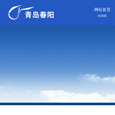
网站首页
HOME