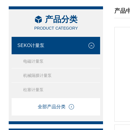
产品
产品分类
/ PRO
PRODUCT CATEGORY
SEKO计量泵
电磁计量泵
机械隔膜计量泵
柱塞计量泵
全部产品分类