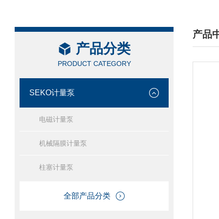
产品
产品分类
/ PRO
PRODUCT CATEGORY
SEKO计量泵
电磁计量泵
机械隔膜计量泵
柱塞计量泵
全部产品分类