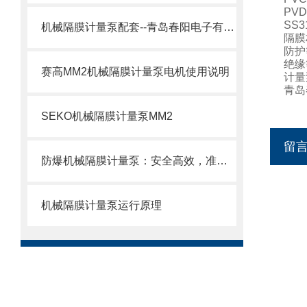
PVD
SS3
机械隔膜计量泵配套--青岛春阳电子有限公司
隔膜
防护
绝缘
赛高MM2机械隔膜计量泵电机使用说明
计量
青岛
SEKO机械隔膜计量泵MM2
留
防爆机械隔膜计量泵：安全高效，准确计量新选择
机械隔膜计量泵运行原理