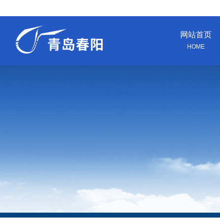
网站首页
HOME