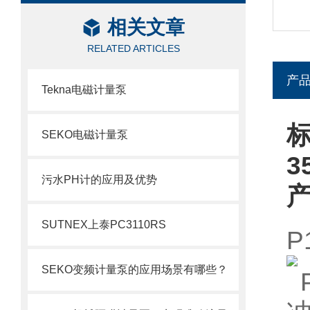
相关文章
RELATED ARTICLES
产
Tekna电磁计量泵
SEKO电磁计量泵
3
污水PH计的应用及优势
SUTNEX上泰PC3110RS
P
SEKO变频计量泵的应用场景有哪些？
P