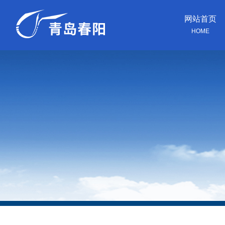
网站首页
HOME