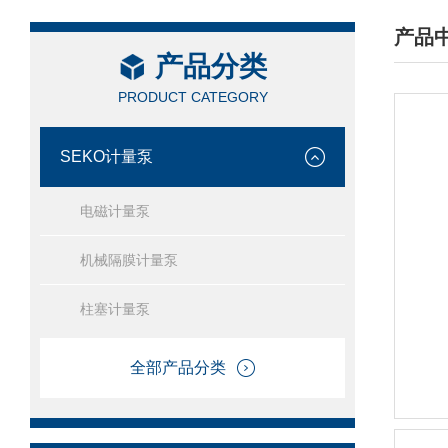
产品
产品分类
/ PRO
PRODUCT CATEGORY
SEKO计量泵
电磁计量泵
机械隔膜计量泵
柱塞计量泵
全部产品分类