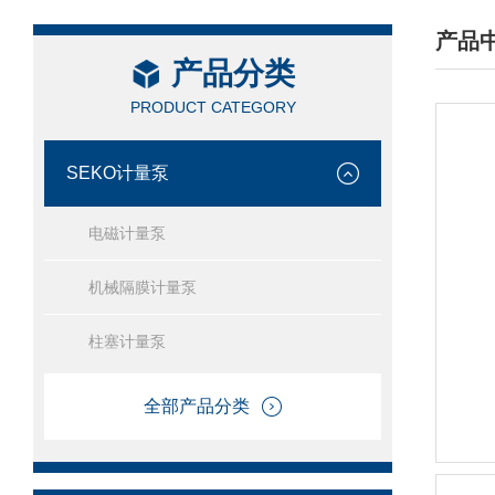
产品
产品分类
/ PRO
PRODUCT CATEGORY
SEKO计量泵
电磁计量泵
机械隔膜计量泵
柱塞计量泵
全部产品分类