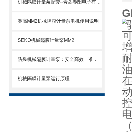
机械隔膜计量泵配套--青岛春阳电子有限公司
G
赛高MM2机械隔膜计量泵电机使用说明
SEKO机械隔膜计量泵MM2
防爆机械隔膜计量泵：安全高效，准确计量新选择
机械隔膜计量泵运行原理
控
（