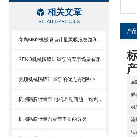
相关文章
RELATED ARTICLES
产
赛高MM2机械隔膜计量泵吸液管路和排液管路安装注意事项
标
SEKO机械隔膜计量泵的应用场景有哪些？
变频机械隔膜计量泵的优点有哪些？
品
驱
机械隔膜计量泵 电机常见问题 + 速判速修
材
机械隔膜计量泵配套电机的分类
流
轴