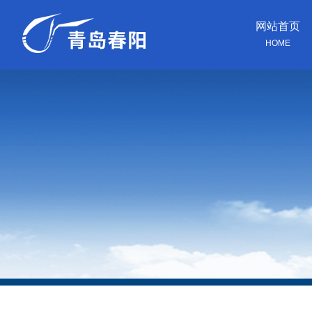
网站首页
HOME