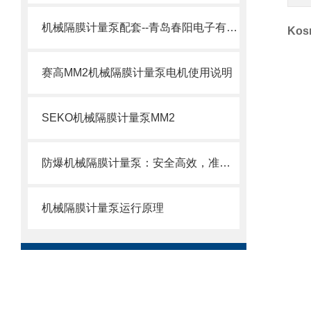
机械隔膜计量泵配套--青岛春阳电子有限公司
Ko
赛高MM2机械隔膜计量泵电机使用说明
SEKO机械隔膜计量泵MM2
防爆机械隔膜计量泵：安全高效，准确计量新选择
机械隔膜计量泵运行原理