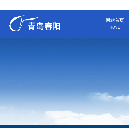
网站首页
HOME