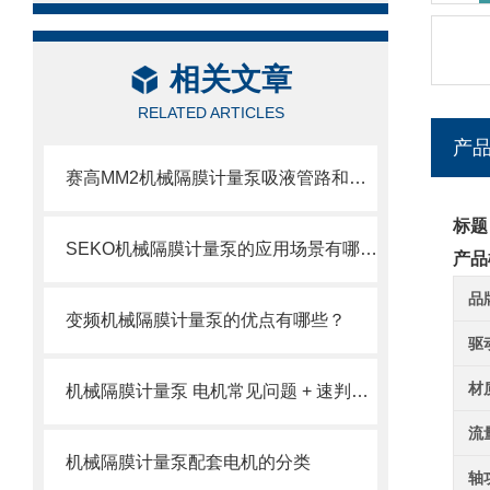
相关文章
RELATED ARTICLES
产
赛高MM2机械隔膜计量泵吸液管路和排液管路安装注意事项
标题
SEKO机械隔膜计量泵的应用场景有哪些？
产品
品
变频机械隔膜计量泵的优点有哪些？
驱
材
机械隔膜计量泵 电机常见问题 + 速判速修
流
机械隔膜计量泵配套电机的分类
轴