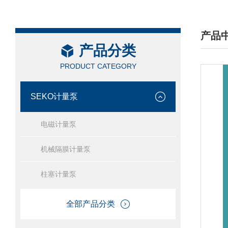
产品
产品分类
/ PRO
PRODUCT CATEGORY
SEKO计量泵
电磁计量泵
机械隔膜计量泵
柱塞计量泵
全部产品分类