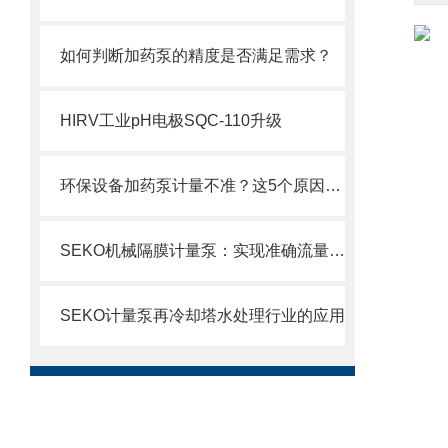
如何判断加药泵的精度是否满足需求？
HIRV工业pH电极SQC-110升级
环保设备加药泵计量不准？这5个原因你可能没想到
SEKO机械隔膜计量泵：实现准确流量的理想选择
SEKO计量泵再冷却塔水处理行业的应用