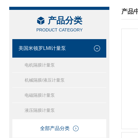
产品
产品分类
/ PRO
PRODUCT CATEGORY
美国米顿罗LMI计量泵
电机隔膜计量泵
机械隔膜/液压计量泵
电磁隔膜计量泵
液压隔膜计量泵
全部产品分类