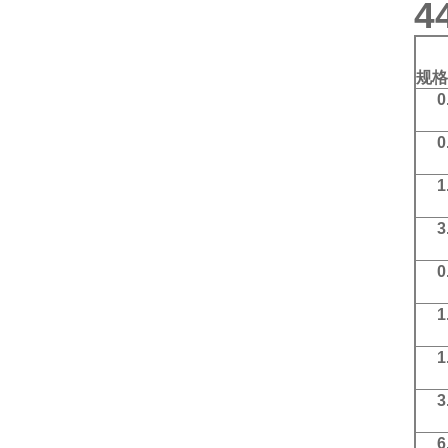
4
规格
0
0
1
3
0
1
1
3
6