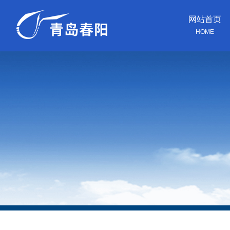
网站首页
HOME