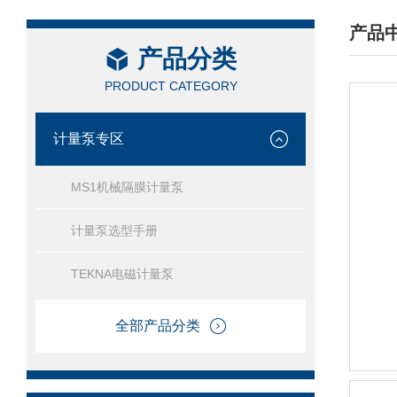
产品
产品分类
/ PRO
PRODUCT CATEGORY
计量泵专区
MS1机械隔膜计量泵
计量泵选型手册
TEKNA电磁计量泵
全部产品分类