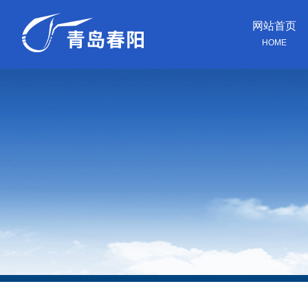
网站首页
HOME