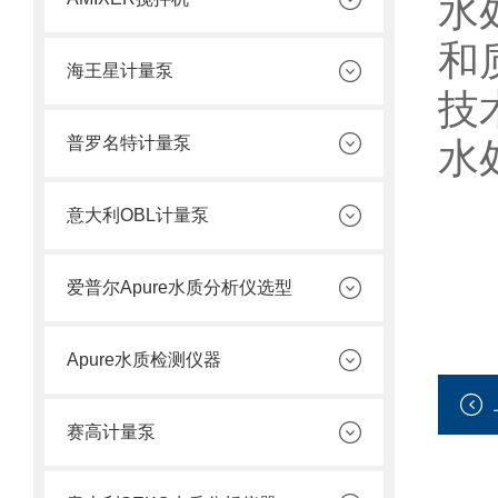
水
和
海王星计量泵
技
普罗名特计量泵
水
意大利OBL计量泵
爱普尔Apure水质分析仪选型
Apure水质检测仪器
赛高计量泵