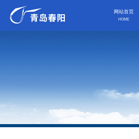
网站首页
HOME