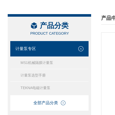
产品
产品分类
/ PRO
PRODUCT CATEGORY
计量泵专区
MS1机械隔膜计量泵
计量泵选型手册
TEKNA电磁计量泵
全部产品分类