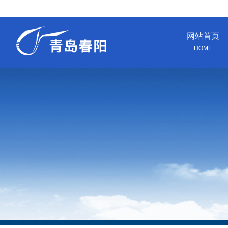
网站首页
HOME