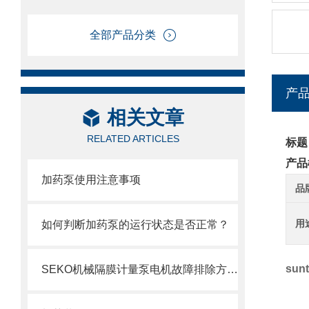
全部产品分类
产
相关文章
RELATED ARTICLES
标题
产品
加药泵使用注意事项
品
用
如何判断加药泵的运行状态是否正常？
sun
SEKO机械隔膜计量泵电机故障排除方法2