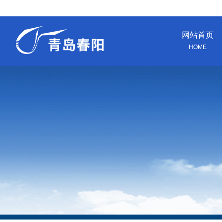
网站首页
HOME