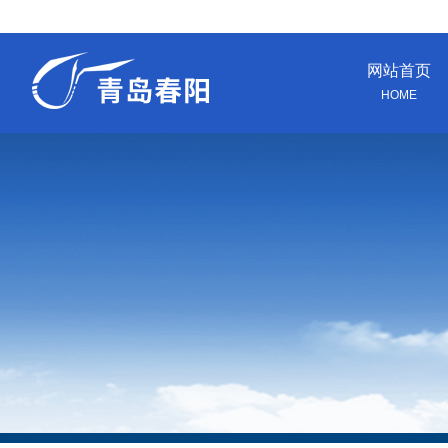
网站首页
HOME