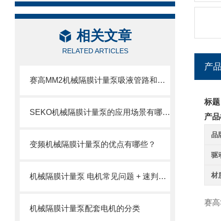
相关文章
RELATED ARTICLES
产
赛高MM2机械隔膜计量泵吸液管路和排液管路安装注意事项
标题
SEKO机械隔膜计量泵的应用场景有哪些？
产品
品
变频机械隔膜计量泵的优点有哪些？
驱
材
机械隔膜计量泵 电机常见问题 + 速判速修
赛高
机械隔膜计量泵配套电机的分类