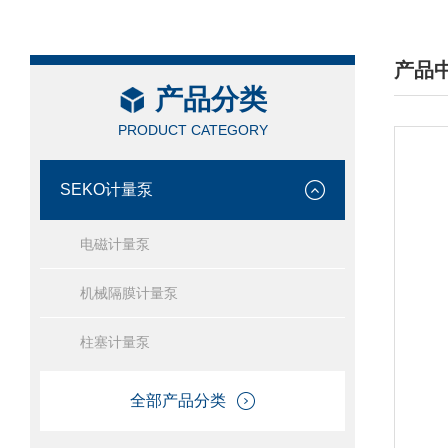
产品
产品分类
/ PRO
PRODUCT CATEGORY
SEKO计量泵
电磁计量泵
机械隔膜计量泵
柱塞计量泵
全部产品分类