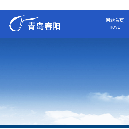
网站首页
HOME