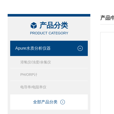
产品
产品分类
/ PRO
PRODUCT CATEGORY
Apure水质分析仪器
溶氧仪/浊度/余氯仪
PH/ORP计
电导率/电阻率仪
全部产品分类