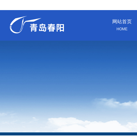
网站首页
HOME