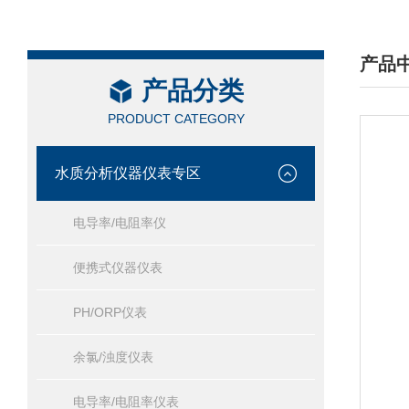
产品
产品分类
/ PRO
PRODUCT CATEGORY
水质分析仪器仪表专区
电导率/电阻率仪
便携式仪器仪表
PH/ORP仪表
余氯/浊度仪表
电导率/电阻率仪表