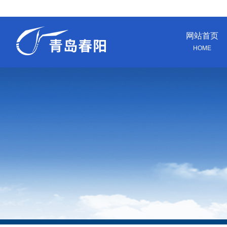
网站首页
HOME