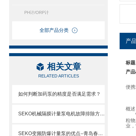
PH计/ORP计
全部产品分类
产
标题
相关文章
产品
RELATED ARTICLES
便携
如何判断加药泵的精度是否满足需求？
概述
SEKO机械隔膜计量泵电机故障排除方法2
粒物
业，
SEKO变频防爆计量泵的优点--青岛春阳电子有限公司