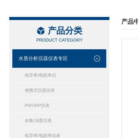
产品
产品分类
/ PRO
PRODUCT CATEGORY
水质分析仪器仪表专区
电导率/电阻率仪
便携式仪器仪表
PH/ORP仪表
余氯/浊度仪表
电导率/电阻率仪表