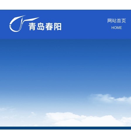
网站首页
HOME