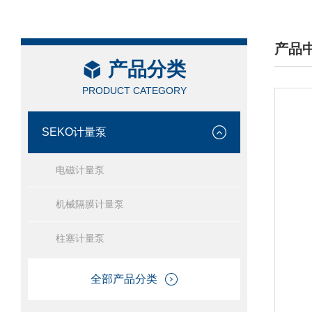
产品
产品分类
/ PRO
PRODUCT CATEGORY
SEKO计量泵
电磁计量泵
机械隔膜计量泵
柱塞计量泵
全部产品分类