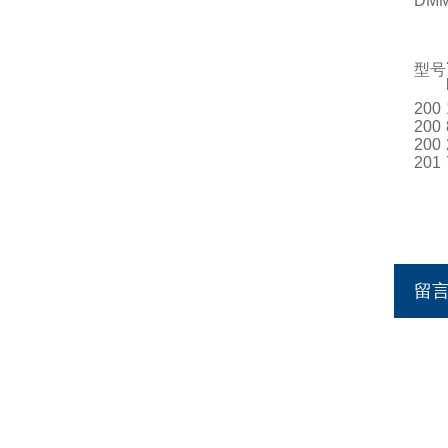
DMM
型号
200
200
200
201
留