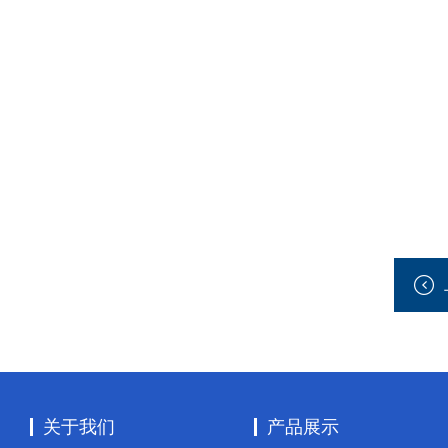
关于我们
产品展示