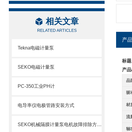
相关文章
RELATED ARTICLES
产
Tekna电磁计量泵
标题
SEKO电磁计量泵
产品
品
PC-350工业PH计
驱
材
电导率仪电极管路安装方式
流
SEKO机械隔膜计量泵电机故障排除方法1
轴