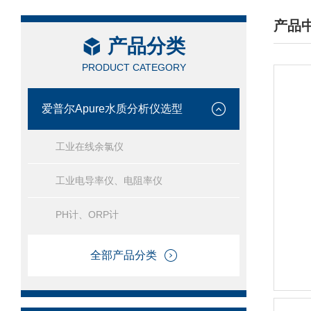
产品
产品分类
/ PRO
PRODUCT CATEGORY
爱普尔Apure水质分析仪选型
工业在线余氯仪
工业电导率仪、电阻率仪
PH计、ORP计
全部产品分类