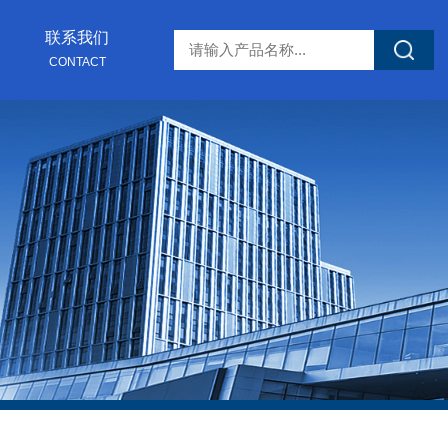
联系我们
CONTACT