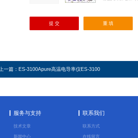
上一篇：
ES-3100Apure高温电导率仪ES-3100
服务与支持
联系我们
技术文章
联系方式
新闻中心
在线留言