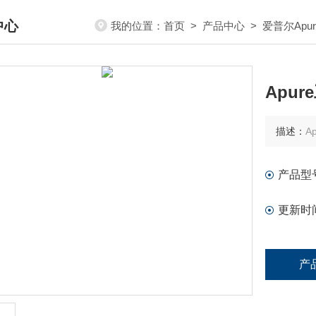
中心
我的位置：
首页
>
产品中心
>
爱普尔Apu
DUCTS CENTER
Apur
描述：
A
产品型
更新时
产