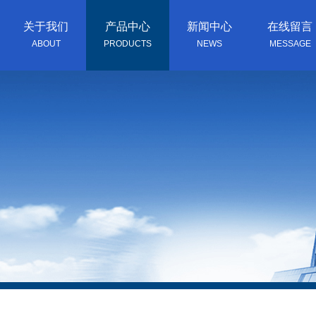
关于我们
产品中心
新闻中心
在线留言
ABOUT
PRODUCTS
NEWS
MESSAGE