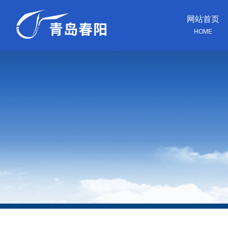
网站首页
HOME