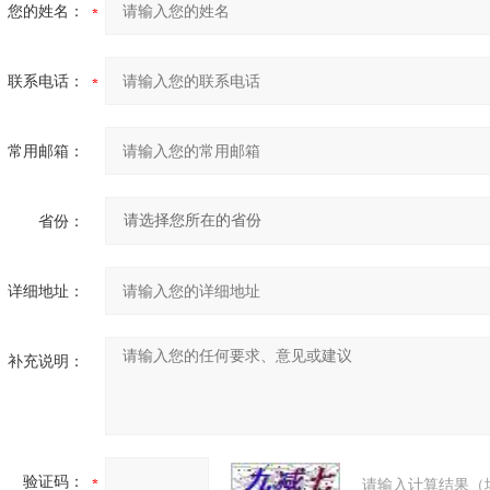
您的姓名：
联系电话：
常用邮箱：
省份：
详细地址：
补充说明：
验证码：
请输入计算结果（