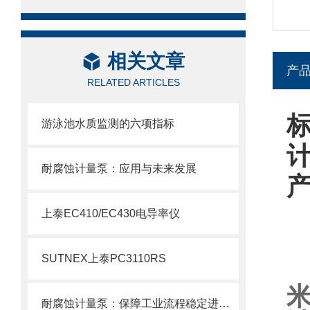
相关文章
产
RELATED ARTICLES
标
游泳池水质监测的六项指标
耐腐蚀计量泵：应用与未来发展
上泰EC410/EC430电导率仪
SUTNEX上泰PC3110RS
耐腐蚀计量泵：保障工业流程稳定进行的仪器