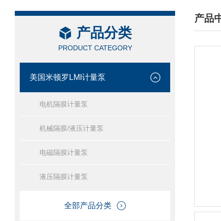
产品
产品分类
/ PRO
PRODUCT CATEGORY
美国米顿罗LMI计量泵
电机隔膜计量泵
机械隔膜/液压计量泵
电磁隔膜计量泵
液压隔膜计量泵
全部产品分类