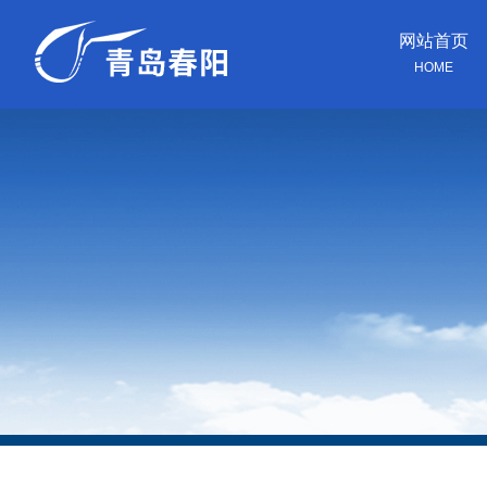
网站首页
HOME