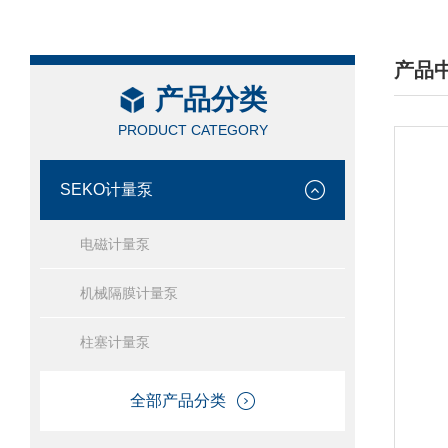
产品
产品分类
/ PRO
PRODUCT CATEGORY
SEKO计量泵
电磁计量泵
机械隔膜计量泵
柱塞计量泵
全部产品分类