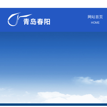
网站首页
HOME