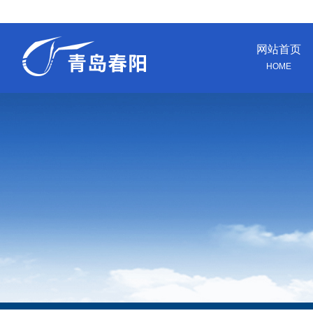
网站首页
HOME