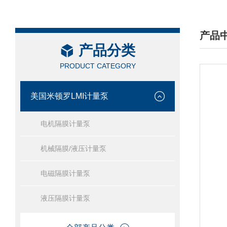
产品
产品分类
/ PRO
PRODUCT CATEGORY
美国米顿罗LMI计量泵
电机隔膜计量泵
机械隔膜/液压计量泵
电磁隔膜计量泵
液压隔膜计量泵