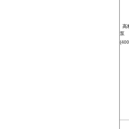
高
(40