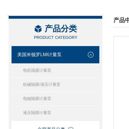
产品
产品分类
/ PRO
PRODUCT CATEGORY
美国米顿罗LMI计量泵
电机隔膜计量泵
机械隔膜/液压计量泵
电磁隔膜计量泵
液压隔膜计量泵