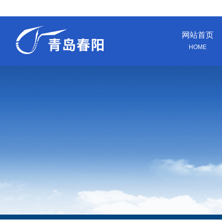
网站首页
HOME