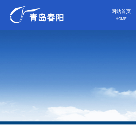
网站首页
HOME