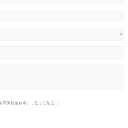
填写阿拉伯数字），如：三加四=7