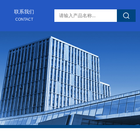
联系我们
CONTACT