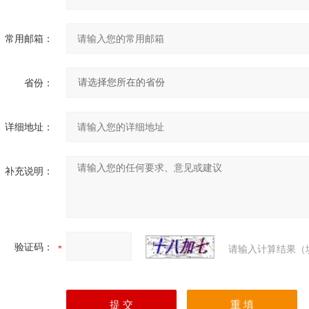
常用邮箱：
省份：
详细地址：
补充说明：
验证码：
请输入计算结果（