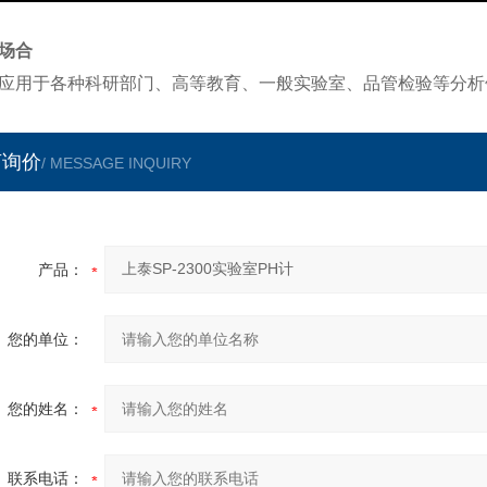
场合
应用于各种科研部门、高等教育、一般实验室、品管检验等分析
言询价
/ MESSAGE INQUIRY
产品：
您的单位：
您的姓名：
联系电话：