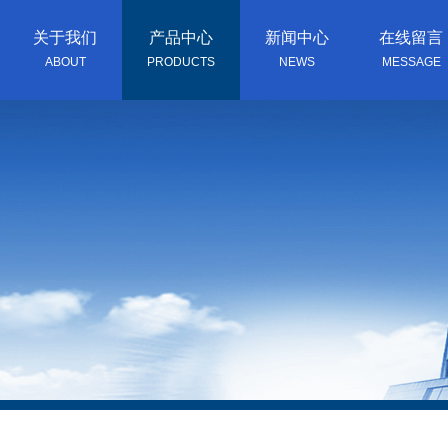
关于我们
产品中心
新闻中心
在线留言
ABOUT
PRODUCTS
NEWS
MESSAGE