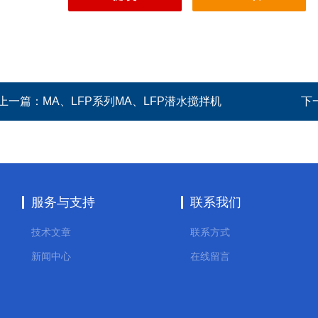
上一篇：
MA、LFP系列MA、LFP潜水搅拌机
下
服务与支持
联系我们
技术文章
联系方式
新闻中心
在线留言