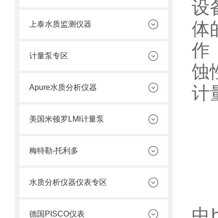
设
体
上泰水质监测仪器
作
计量泵专区
蚀
计
Apure水质分析仪器
美国米顿罗LMI计量泵
梅特勒-托利多
水质分析仪器仪表专区
耐
中
德国PISCO仪表