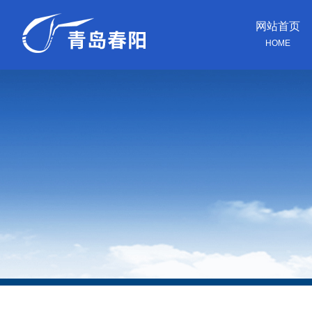
网站首页
HOME