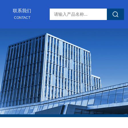
联系我们
CONTACT