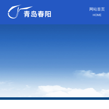
网站首页
HOME