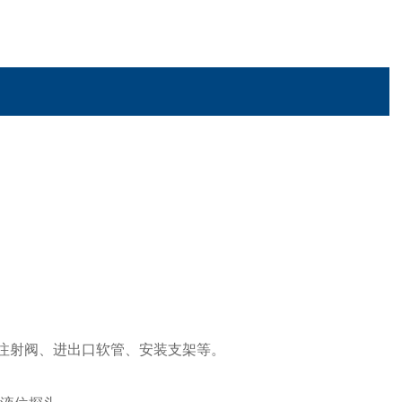
底阀、注射阀、进出口软管、安装支架等。