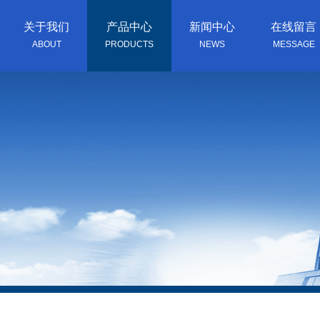
关于我们
产品中心
新闻中心
在线留言
ABOUT
PRODUCTS
NEWS
MESSAGE