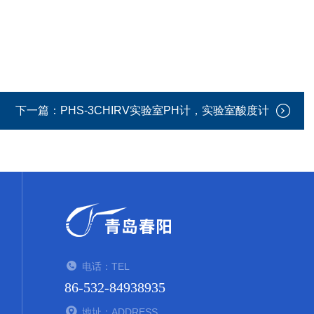
下一篇：
PHS-3CHIRV实验室PH计，实验室酸度计
电话：TEL
86-532-84938935
地址：ADDRESS