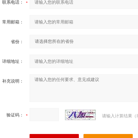
联系电话：
常用邮箱：
省份：
详细地址：
补充说明：
验证码：
请输入计算结果（