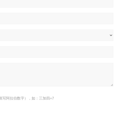
填写阿拉伯数字），如：三加四=7