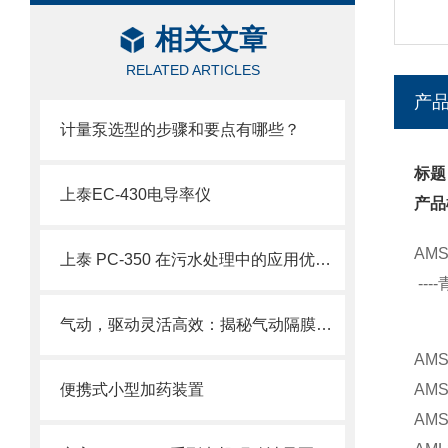
相关文章
RELATED ARTICLES
产
计量泵选型的步骤和要点有哪些？
标题
上泰EC-430电导率仪
产品
AM
上泰 PC-350 在污水处理中的应用优势有哪些？
--
气动，驱动灵活高效：揭秘气动隔膜泵的工作原理与应用优势
AM
便携式小型加药装置
AM
AM