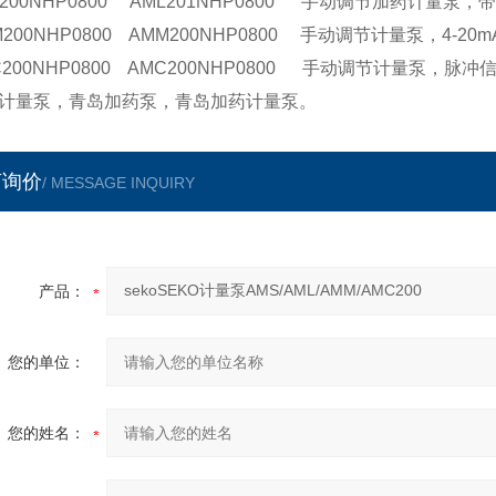
L200NHP0800 AML201NHP0800 手动调节加药计量泵
M200NHP0800 AMM200NHP0800 手动调节计量泵，4-2
C200NHP0800 AMC200NHP0800 手动调节计量泵，脉
计量泵，青岛加药泵，青岛加药计量泵。
言询价
/ MESSAGE INQUIRY
产品：
您的单位：
您的姓名：