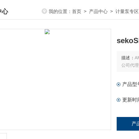
中心
我的位置：
首页
>
产品中心
>
计量泵专区
DUCTS CENTER
seko
描述：
A
公司代理
产品型
更新时
产