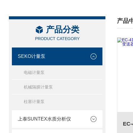
产品
产品分类
/ PRO
PRODUCT CATEGORY
SEKO计量泵
电磁计量泵
机械隔膜计量泵
柱塞计量泵
上泰SUNTEX水质分析仪