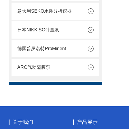
意大利SEKO水质分析仪器
日本NIKKISO计量泵
德国普罗名特ProMinent
ARO气动隔膜泵
关于我们
产品展示