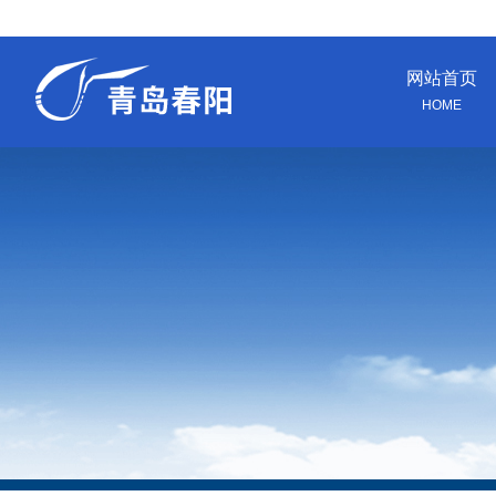
网站首页
HOME