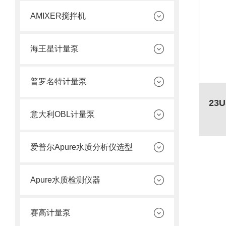
AMIXER搅拌机
海王星计量泵
普罗名特计量泵
意大利OBL计量泵
爱普尔Apure水质分析仪选型
Apure水质检测仪器
赛高计量泵