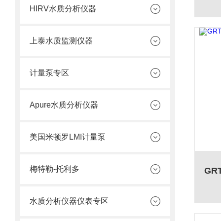
HIRV水质分析仪器
上泰水质监测仪器
计量泵专区
Apure水质分析仪器
美国米顿罗LMI计量泵
梅特勒-托利多
水质分析仪器仪表专区